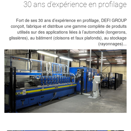
30 ans d’expérience en profilage
Fort de ses 30 ans d’expérience en profilage, DEFI GROUP
conçoit, fabrique et distribue une gamme complète de produits
utilisés sur des applications liées à l’automobile (longerons,
glissières), au bâtiment (cloisons et faux plafonds), au stockage
(rayonnages)...