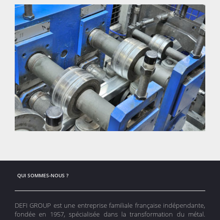
QUI SOMMES-NOUS ?
DEFI GROUP est une entreprise familiale française indépendante,
fondée en 1957, spécialisée dans la transformation du métal.