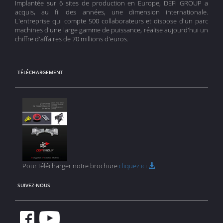
Implantée sur 6 sites de production en Europe,
DEFI GROUP
a
acquis, au fil des années, une dimension internationale.
L'entreprise
qui compte 500 collaborateurs et dispose d'un parc
machines d'une large gamme de puissance, réalise aujourd'hui
un
chiffre d'affaires de 70 millions d'euros
.
TÉLÉCHARGEMENT
Pour télécharger notre brochure
cliquez ici
SUIVEZ-NOUS