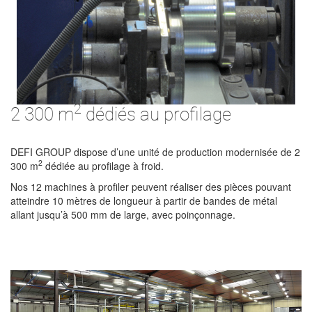
2
2 300 m
dédiés au profilage
DEFI GROUP dispose d’une unité de production modernisée de 2
2
300 m
dédiée au profilage à froid.
Nos 12 machines à profiler peuvent réaliser des pièces pouvant
atteindre 10 mètres de longueur à partir de bandes de métal
allant jusqu’à 500 mm de large, avec poinçonnage.